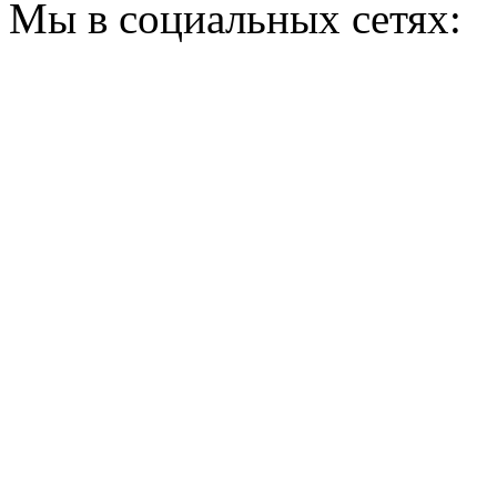
Мы в социальных сетях: