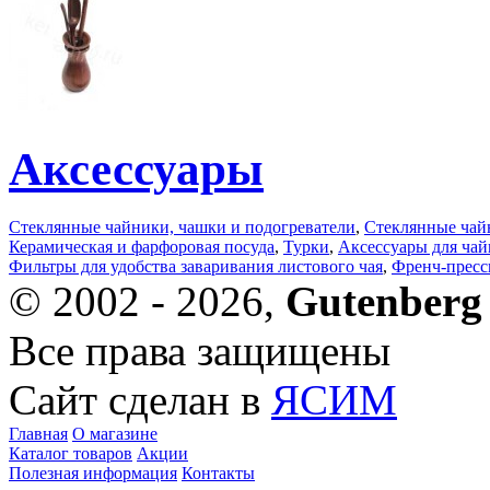
Аксессуары
Стеклянные чайники, чашки и подогреватели
,
Стеклянные чай
Керамическая и фарфоровая посуда
,
Турки
,
Аксессуары для ча
Фильтры для удобства заваривания листового чая
,
Френч-пресс
© 2002 - 2026,
Gutenberg
Все права защищены
Сайт сделан в
ЯСИМ
Главная
О магазине
Каталог товаров
Акции
Полезная информация
Контакты