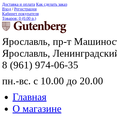
Доставка и оплата
Как сделать заказ
Вход
/
Регистрация
Кабинет покупателя
Товаров: 0 (0.00 р.)
Ярославль, пр-т Машинос
Ярославль, Ленинградский
8 (961) 974-06-35
пн.-вс. с 10.00 до 20.00
Главная
О магазине