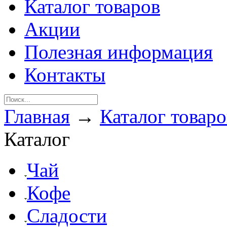
Каталог товаров
Акции
Полезная информация
Контакты
Главная
→
Каталог товаро
Каталог
Чай
Кофе
Сладости