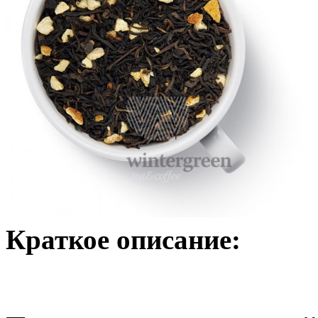
Краткое описание: