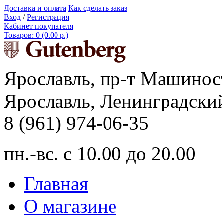
Доставка и оплата
Как сделать заказ
Вход
/
Регистрация
Кабинет покупателя
Товаров: 0 (0.00 р.)
Ярославль, пр-т Машинос
Ярославль, Ленинградский
8 (961) 974-06-35
пн.-вс. с 10.00 до 20.00
Главная
О магазине