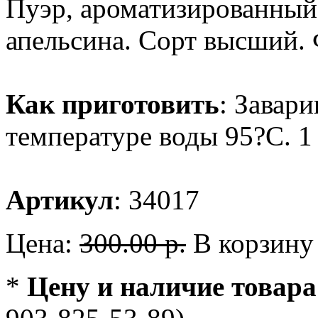
Пуэр, ароматизированный
апельсина. Сорт высший. 
Как приготовить
: Завари
температуре воды 95?С. 1 
Артикул
: 34017
Цена:
300.00 р.
В корзину
*
Цену и наличие товара