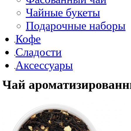
Чайные букеты
Подарочные наборы
Кофе
Сладости
Аксессуары
Чай ароматизирован