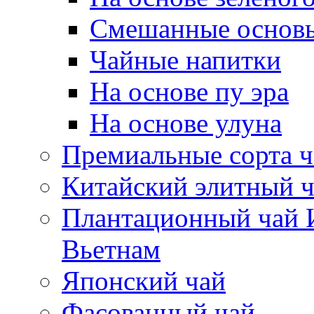
Смешанные основ
Чайные напитки
На основе пу эра
На основе улуна
Премиальные сорта ч
Китайский элитный 
Плантационный чай И
Вьетнам
Японский чай
Фасованный чай