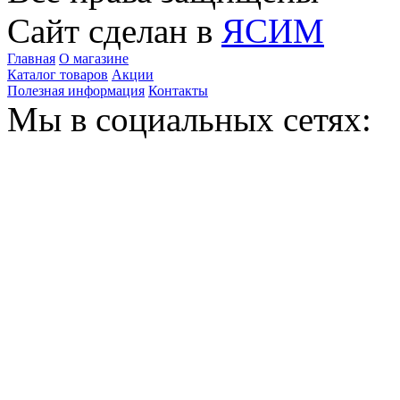
Сайт сделан в
ЯСИМ
Главная
О магазине
Каталог товаров
Акции
Полезная информация
Контакты
Мы в социальных сетях: