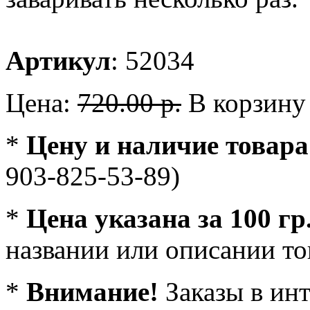
Артикул
: 52034
Цена:
720.00 р.
В корзину
*
Цену и наличие товара
903-825-53-89)
*
Цена указана за 100 гр
названии или описании то
*
Внимание!
Заказы в ин