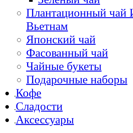
Плантационный чай И
Вьетнам
Японский чай
Фасованный чай
Чайные букеты
Подарочные наборы
Кофе
Сладости
Аксессуары