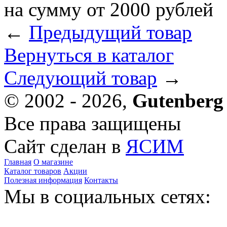
на сумму от 2000 рублей
←
Предыдущий товар
Вернуться в каталог
Следующий товар
→
© 2002 - 2026,
Gutenberg
Все права защищены
Сайт сделан в
ЯСИМ
Главная
О магазине
Каталог товаров
Акции
Полезная информация
Контакты
Мы в социальных сетях: