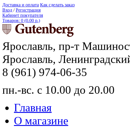
Доставка и оплата
Как сделать заказ
Вход
/
Регистрация
Кабинет покупателя
Товаров: 0 (0.00 р.)
Ярославль, пр-т Машинос
Ярославль, Ленинградский
8 (961) 974-06-35
пн.-вс. с 10.00 до 20.00
Главная
О магазине