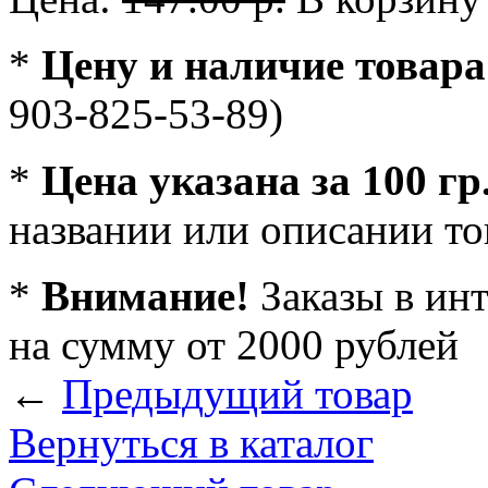
*
Цену и наличие товара
903-825-53-89)
*
Цена указана за 100 гр
названии или описании то
*
Внимание!
Заказы в ин
на сумму от 2000 рублей
←
Предыдущий товар
Вернуться в каталог