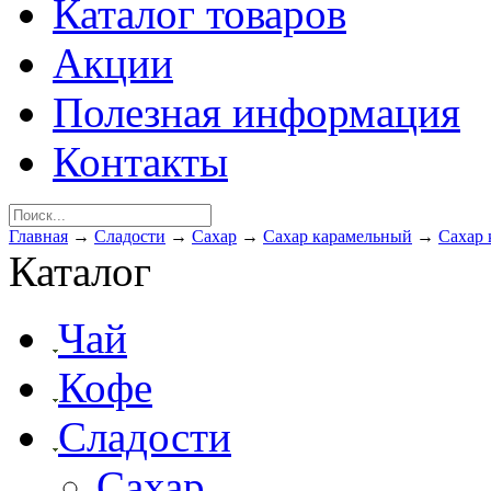
Каталог товаров
Акции
Полезная информация
Контакты
Главная
→
Сладости
→
Сахар
→
Сахар карамельный
→
Сахар
Каталог
Чай
Кофе
Сладости
Сахар