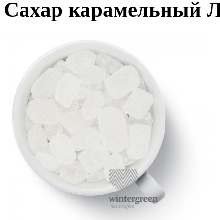
Сахар карамельный 