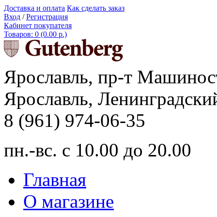
Доставка и оплата
Как сделать заказ
Вход
/
Регистрация
Кабинет покупателя
Товаров: 0 (0.00 р.)
Ярославль, пр-т Машинос
Ярославль, Ленинградский
8 (961) 974-06-35
пн.-вс. с 10.00 до 20.00
Главная
О магазине