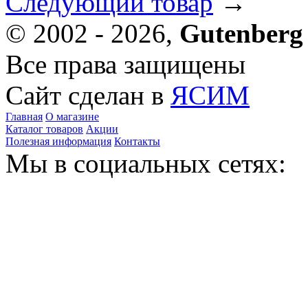
Следующий товар
→
© 2002 - 2026,
Gutenberg
Все права защищены
Сайт сделан в
ЯСИМ
Главная
О магазине
Каталог товаров
Акции
Полезная информация
Контакты
Мы в социальных сетях: