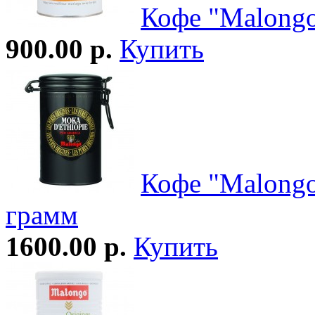
Кофе "Malongo
900.00 р.
Купить
Кофе "Malong
грамм
1600.00 р.
Купить