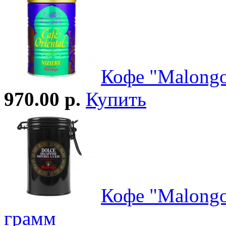
Кофе "Malongo
970.00 р.
Купить
Кофе "Malongo
грамм