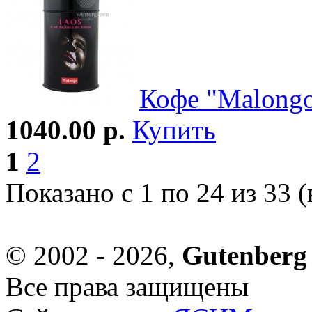
Кофе "Malongo
1040.00 р.
Купить
1
2
Показано с 1 по 24 из 33 (
© 2002 - 2026,
Gutenberg
Все права защищены