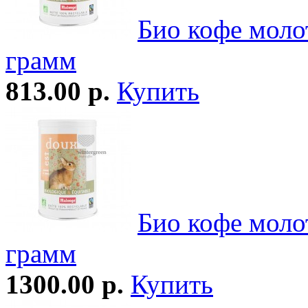
Био кофе моло
грамм
813.00 р.
Купить
Био кофе моло
грамм
1300.00 р.
Купить