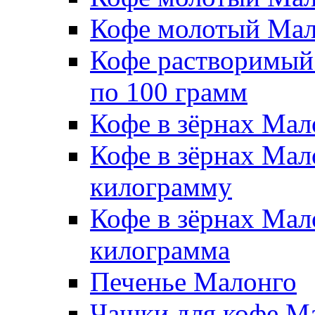
Кофе молотый Мало
Кофе растворимый
по 100 грамм
Кофе в зёрнах Мал
Кофе в зёрнах Мало
килограмму
Кофе в зёрнах Мал
килограмма
Печенье Малонго
Чашки для кофе М