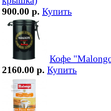
крышка)
900.00 р.
Купить
Кофе "Malong
2160.00 р.
Купить