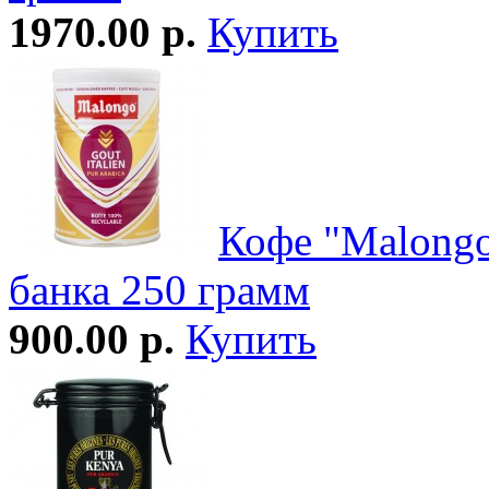
1970.00 р.
Купить
Кофе "Malongo
банка 250 грамм
900.00 р.
Купить