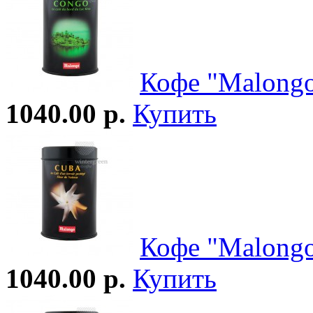
Кофе "Malongo
1040.00 р.
Купить
Кофе "Malongo
1040.00 р.
Купить