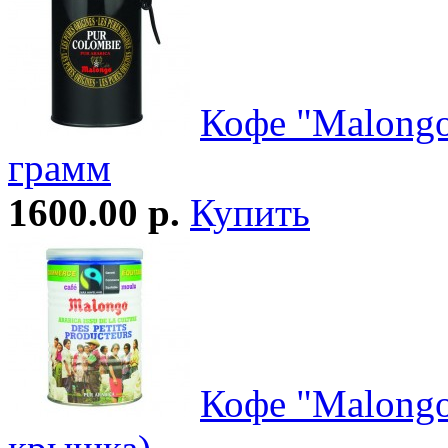
Кофе "Malong
грамм
1600.00 р.
Купить
Кофе "Malongo