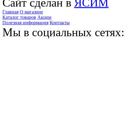
Сайт сделан в
ЯСИМ
Главная
О магазине
Каталог товаров
Акции
Полезная информация
Контакты
Мы в социальных сетях: