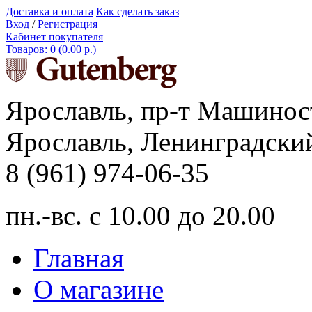
Доставка и оплата
Как сделать заказ
Вход
/
Регистрация
Кабинет покупателя
Товаров: 0 (0.00 р.)
Ярославль, пр-т Машинос
Ярославль, Ленинградский
8 (961) 974-06-35
пн.-вс. с 10.00 до 20.00
Главная
О магазине