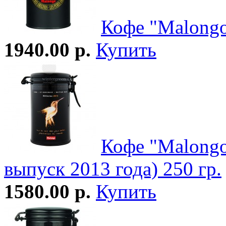
Кофе "Malong
1940.00 р.
Купить
Кофе "Malong
выпуск 2013 года) 250 гр.
1580.00 р.
Купить