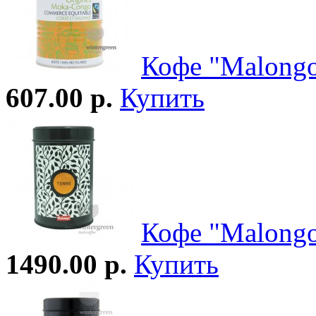
Кофе "Malongo
607.00 р.
Купить
Кофе "Malongo
1490.00 р.
Купить