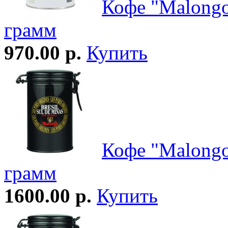
Кофе "Malongo
грамм
970.00 р.
Купить
Кофе "Malongo
грамм
1600.00 р.
Купить