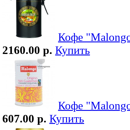
Кофе "Malongo
2160.00 р.
Купить
Кофе "Malongo
607.00 р.
Купить